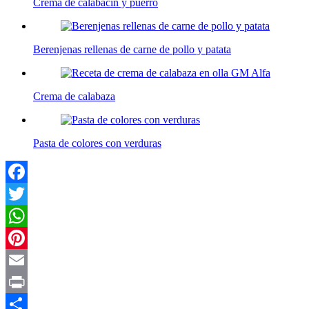
Crema de calabacín y puerro
Berenjenas rellenas de carne de pollo y patata
Crema de calabaza
Pasta de colores con verduras
Facebook
Twitter
WhatsApp
Pinterest
Email
Print