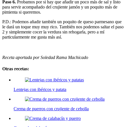
Paso 6.
Probamos por si hay que añadir un poco más de sal y listo
para servir acompañado del crujiente jamón y un poquito más de
pimienta si queremos.
P.D.: Podemos añadir también un poquito de queso parmesano que
le dará un toque muy muy rico. También nos podemos saltar el paso
2 y simplemente cocer la verdura sin rehogarla, pero a mí
particularmente me gusta más así.
Receta aportada por Soledad Rama Machicado
Otras recetas:
Lentejas con ibéricos y patata
Crema de puerros con crujiente de cebolla