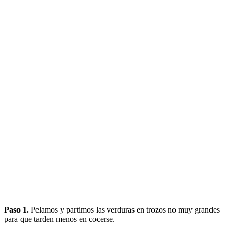
Paso 1.
Pelamos y partimos las verduras en trozos no muy grandes
para que tarden menos en cocerse.