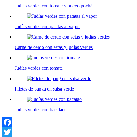
Judías verdes con tomate y huevo poché
Judías verdes con patatas al vapor
Carne de cerdo con setas y judías verdes
Judías verdes con tomate
Filetes de panga en salsa verde
Judías verdes con bacalao
Facebook