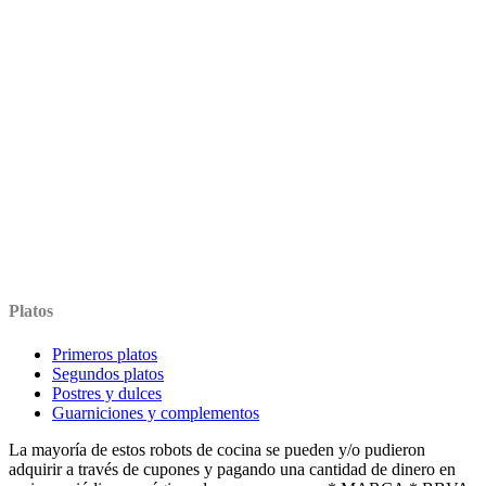
Platos
Primeros platos
Segundos platos
Postres y dulces
Guarniciones y complementos
La mayoría de estos robots de cocina se pueden y/o pudieron
adquirir a través de cupones y pagando una cantidad de dinero en