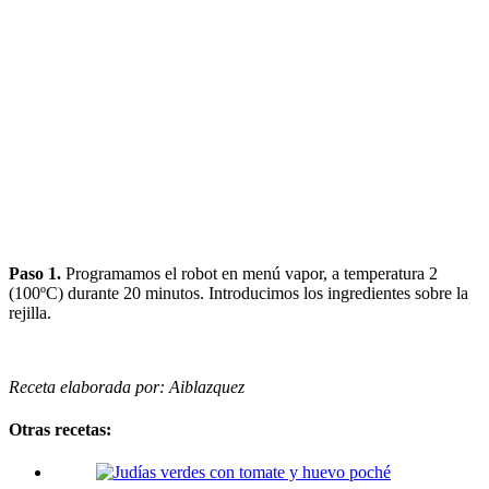
Paso 1.
Programamos el robot en menú vapor, a temperatura 2
(100ºC) durante 20 minutos. Introducimos los ingredientes sobre la
rejilla.
Receta elaborada por: Aiblazquez
Otras recetas: