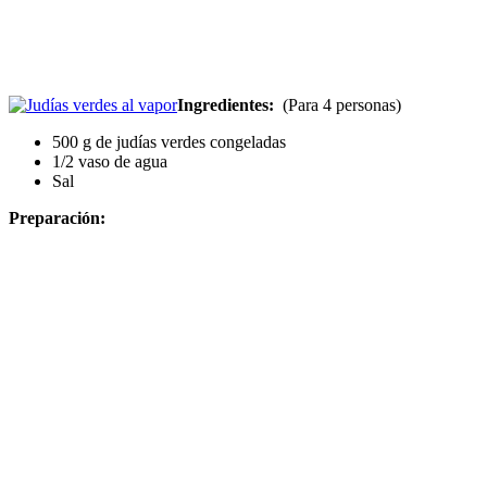
Ingredientes:
(Para 4 personas)
500 g de judías verdes congeladas
1/2 vaso de agua
Sal
Preparación: