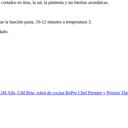
ortados en tiras, la sal, la pimienta y las hierbas aromáticas.
onar la función pasta, 10-12 minutos a temperatura 3.
lado.