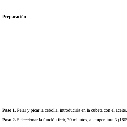
Preparación
Paso 1.
Pelar y picar la cebolla, introducirla en la cubeta con el aceite.
Paso 2.
Seleccionar la función freír, 30 minutos, a temperatura 3 (160