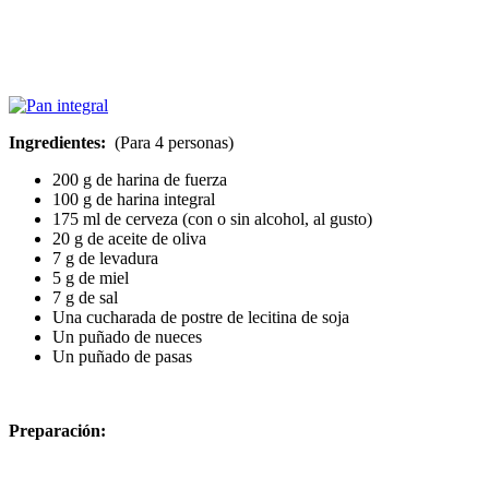
Ingredientes:
(Para 4 personas)
200 g de harina de fuerza
100 g de harina integral
175 ml de cerveza (con o sin alcohol, al gusto)
20 g de aceite de oliva
7 g de levadura
5 g de miel
7 g de sal
Una cucharada de postre de lecitina de soja
Un puñado de nueces
Un puñado de pasas
Preparación: