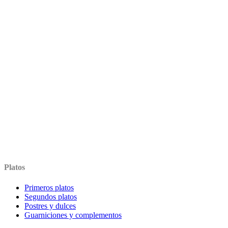
Platos
Primeros platos
Segundos platos
Postres y dulces
Guarniciones y complementos