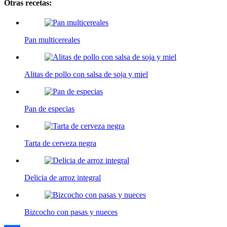
Otras recetas:
Pan multicereales
Alitas de pollo con salsa de soja y miel
Pan de especias
Tarta de cerveza negra
Delicia de arroz integral
Bizcocho con pasas y nueces