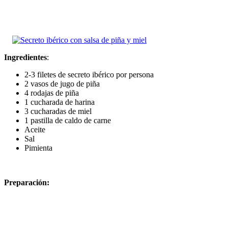
Ingredientes
:
2-3 filetes de secreto ibérico por persona
2 vasos de jugo de piña
4 rodajas de piña
1 cucharada de harina
3 cucharadas de miel
1 pastilla de caldo de carne
Aceite
Sal
Pimienta
Preparación: