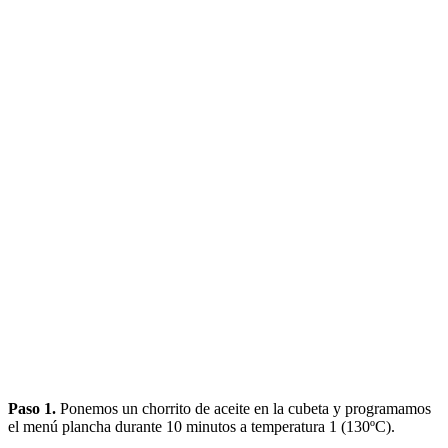
Paso 1.
Ponemos un chorrito de aceite en la cubeta y programamos
el menú plancha durante 10 minutos a temperatura 1 (130ºC).