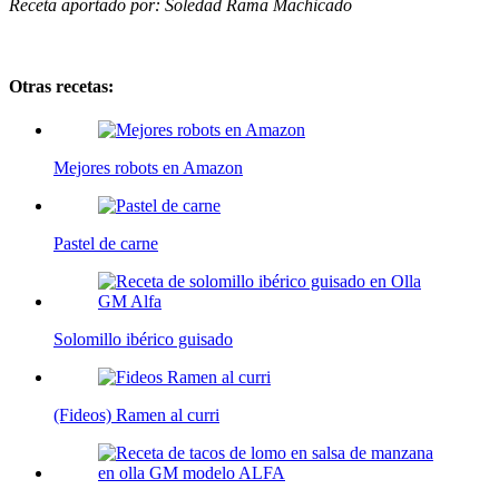
Receta aportado por: Soledad Rama Machicado
Otras recetas:
Mejores robots en Amazon
Pastel de carne
Solomillo ibérico guisado
(Fideos) Ramen al curri