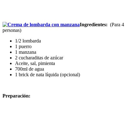
Ingredientes:
(Para 4
personas)
1/2 lombarda
1 puerro
1 manzana
2 cucharaditas de azúcar
Aceite, sal, pimienta
700ml de agua
1 brick de nata líquida (opcional)
Preparación: