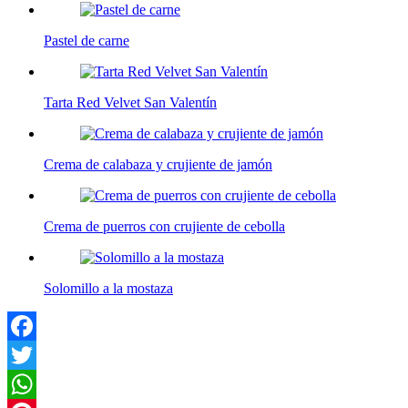
Pastel de carne
Tarta Red Velvet San Valentín
Crema de calabaza y crujiente de jamón
Crema de puerros con crujiente de cebolla
Solomillo a la mostaza
Facebook
Twitter