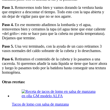
Paso 3.
Removemos todo bien y vamos dorando la verdura hasta
que empiece a descontar el tiempo. Todo esto con la tapa abierta y
sin dejar de vigilar para que no se nos agarre.
Paso 4.
En ese momento añadimos la lombarda y el agua,
removemos bien y cerramos la tapa (el agua tiene que estar caliente
«del grifo»: esto se hace para que la cubeta no pierda temperatura).
Dejamos que termine.
Paso 5.
Una vez terminado, con la ayuda de un cazo retiramos 3
vasos normales del caldo sobrante de la cubeta y lo desechamos.
Paso 6.
Retiramos el contenido de la cubeta y lo pasamos a una
cacerola. Si queremos añadir la nata líquida se tiene que hacer ahora
y luego lo pasamos todo por la batidora hasta conseguir una textura
homogénea.
Otras recetas:
Tacos de lomo con salsa de manzana