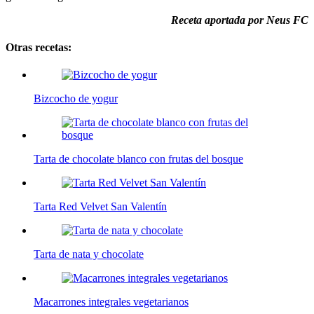
Receta aportada por Neus FC
Otras recetas:
Bizcocho de yogur
Tarta de chocolate blanco con frutas del bosque
Tarta Red Velvet San Valentín
Tarta de nata y chocolate
Macarrones integrales vegetarianos