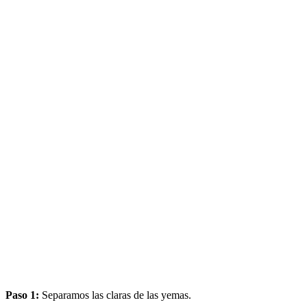
Paso 1:
Separamos las claras de las yemas.