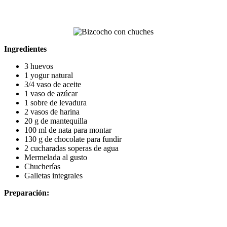
Ingredientes
3 huevos
1 yogur natural
3/4 vaso de aceite
1 vaso de azúcar
1 sobre de levadura
2 vasos de harina
20 g de mantequilla
100 ml de nata para montar
130 g de chocolate para fundir
2 cucharadas soperas de agua
Mermelada al gusto
Chucherías
Galletas integrales
Preparación: