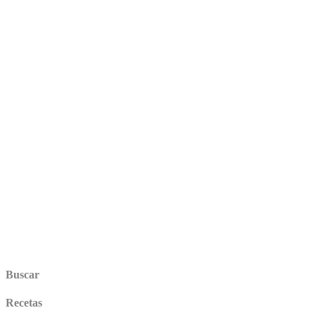
Buscar
Recetas