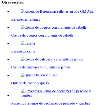
Otras recetas:
Berenjenas rellenas
Crema de puerros con crujiente de cebolla
Lasaña de carne
Crema de calabaza y crujiente de jamón
Quiche de bacon y queso
Pimientos rellenos de bechamel de pescado y gambas