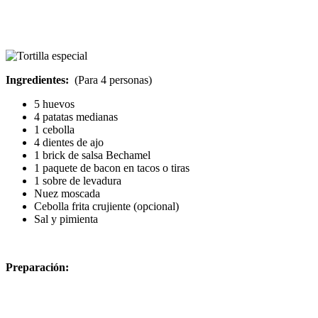
Ingredientes:
(Para 4 personas)
5 huevos
4 patatas medianas
1 cebolla
4 dientes de ajo
1 brick de salsa Bechamel
1 paquete de bacon en tacos o tiras
1 sobre de levadura
Nuez moscada
Cebolla frita crujiente (opcional)
Sal y pimienta
Preparación: